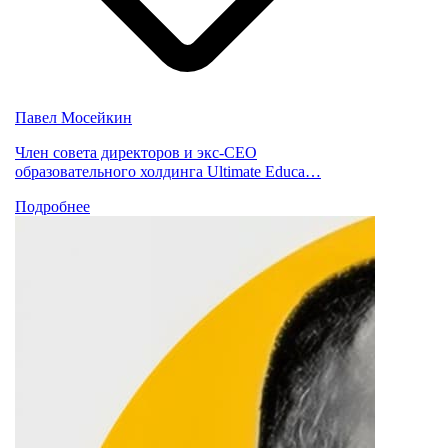
Павел Мосейкин
Член совета директоров и экс-CEO
образовательного холдинга Ultimate Educa…
Подробнее