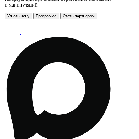
и манипуляций
Узнать цену
Программа
Стать партнёром