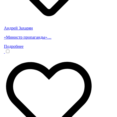
Андрей Захарян
«Министр пропаганды»…
Подробнее