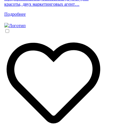
красоты, двух маркетинговых агент…
Подробнее