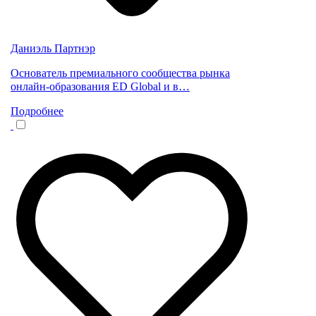
Даниэль Партнэр
Основатель премиального сообщества рынка
онлайн-образования ED Global и в…
Подробнее