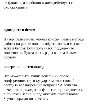
от фанатов, а свободно взаимодействуют с
окружающими.
приходите в белом
Питер, белые ночи, «Белая конфа», белые методы
работы на рынке онлайн-образования, и мы все
тоже в белом. Если получится, поддержите
концепцию. Будем очень рады вашим белым
образам.
вечеринка на теплоходе
Что может быть лучше вечеринки после
конференции, где в кулуарах можно спокойно
обсудить все назревшие вопросы? А если эта
вечеринка проходит на фоне солнца, садящегося
в Финский залив, и под аккомпанемент волн?
Звучит гораздо интереснее.