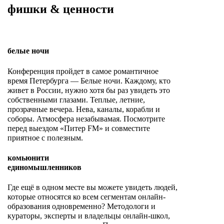
фишки & ценности
белые ночи
Конференция пройдет в самое романтичное
время Петербурга — Белые ночи. Каждому, кто
живет в России, нужно хотя бы раз увидеть это
собственными глазами. Теплые, летние,
прозрачные вечера. Нева, каналы, корабли и
соборы. Атмосфера незабывамая. Посмотрите
перед выездом «Питер FM» и совместите
приятное с полезным.
комьюнити
единомышленников
Где ещё в одном месте вы можете увидеть людей,
которые относятся ко всем сегментам онлайн-
образования одновременно? Методологи и
кураторы, эксперты и владельцы онлайн-школ,