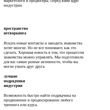
маркетологи и продюсеры. Перед вами ядро
индустрии.
пространство
нетворкинга
Искать новые контакты и заводить знакомства
хотят многие. Но не все понимают, как это
сделать. Хорошая новость в том, что процессом
знакомства можно управлять. Мы подготовили
для вас самые разные активности, чтобы вы
могли узнать друг друга.
лучшие
подрядчики
индустрии
Возможность быстро найти подрядчика на
продвижение и продюсирование любого
тренинга или курса.