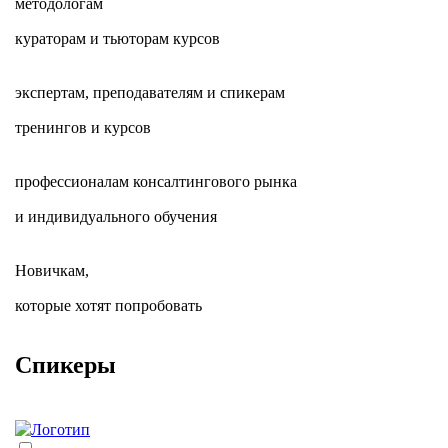
методологам
кураторам и тьюторам курсов
экспертам, преподавателям и спикерам
тренингов и курсов
профессионалам консалтингового рынка
и индивидуального обучения
Новичкам,
которые хотят попробовать
Спикеры