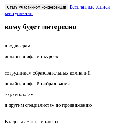
Бесплатные записи
Стать участником конференции
выступлений
кому будет интересно
продюсерам
онлайн- и офлайн-курсов
сотрудникам образовательных компаний
онлайн- и офлайн-образования
маркетологам
и другим специалистам по продвижению
Владельцам онлайн-школ