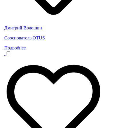
Дмитрий Волошин
Сооснователь OTUS
Подробнее