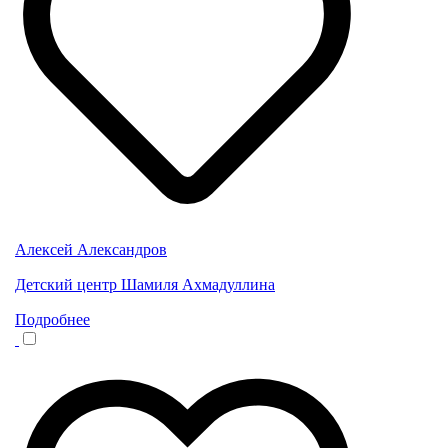
Алексей Александров
Детский центр Шамиля Ахмадуллина
Подробнее