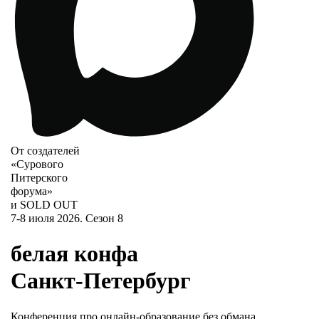
От создателей
«Сурового
Питерского
форума»
и SOLD OUT
7-8 июля 2026.
Сезон 8
белая конфа
Санкт-Петербург
Конференция про онлайн-образование без обмана