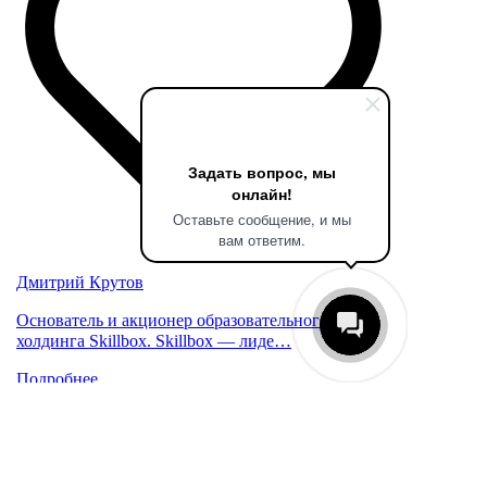
Задать вопрос, мы
онлайн!
Оставьте сообщение, и мы
вам ответим.
Дмитрий Крутов
Основатель и акционер образовательного
холдинга Skillbox. Skillbox — лиде…
Подробнее