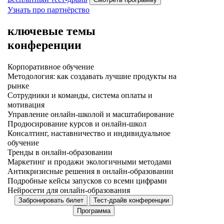
Узнать про партнёрство
ключевые темы
конференции
Корпоративное обучение
Методология: как создавать лучшие продукты на
рынке
Сотрудники и команды, система оплаты и
мотивация
Управление онлайн-школой и масштабирование
Продюсирование курсов и онлайн-школ
Консалтинг, наставничество и индивидуальное
обучение
Тренды в онлайн-образовании
Маркетинг и продажи экологичными методами
Антикризисные решения в онлайн-образовании
Подробные кейсы запусков со всеми цифрами
Нейросети для онлайн-образования
Забронировать билет
Тест-драйв конференции
Программа