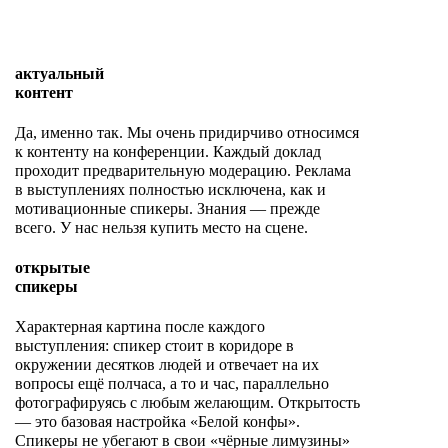
актуальный
контент
Да, именно так. Мы очень придирчиво относимся
к контенту на конференции. Каждый доклад
проходит предварительную модерацию. Реклама
в выступлениях полностью исключена, как и
мотивационные спикеры. Знания — прежде
всего. У нас нельзя купить место на сцене.
открытые
спикеры
Характерная картина после каждого
выступления: спикер стоит в коридоре в
окружении десятков людей и отвечает на их
вопросы ещё полчаса, а то и час, параллельно
фотографируясь с любым желающим. Открытость
— это базовая настройка «Белой конфы».
Спикеры не убегают в свои «чёрные лимузины»