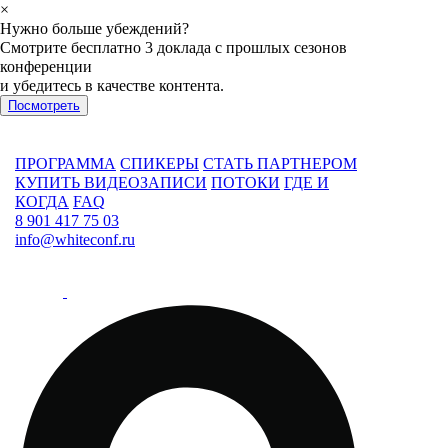
×
Нужно больше убеждений?
Смотрите бесплатно 3 доклада с прошлых сезонов
конференции
и убедитесь в качестве контента.
Посмотреть
ПРОГРАММА
СПИКЕРЫ
СТАТЬ ПАРТНЕРОМ
КУПИТЬ ВИДЕОЗАПИСИ
ПОТОКИ
ГДЕ И
КОГДА
FAQ
8 901 417 75 03
info@whiteconf.ru