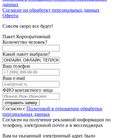
данных
Согласие на обработку персональных данных
Оферта
Совсем скоро все будет!
Пакет Корпоративный
Количество человек?
Какой пакет выбрали?
Ваш телефон
Ваш e-mail
ФИО контактного лица
отправить заявку
Согласен с
Политикой в отношении обработки
персональных данных
Согласен на получение рекламной информации по
телефону, электронной почте и в мессенджерах
Вам на указанный электронный адрес было