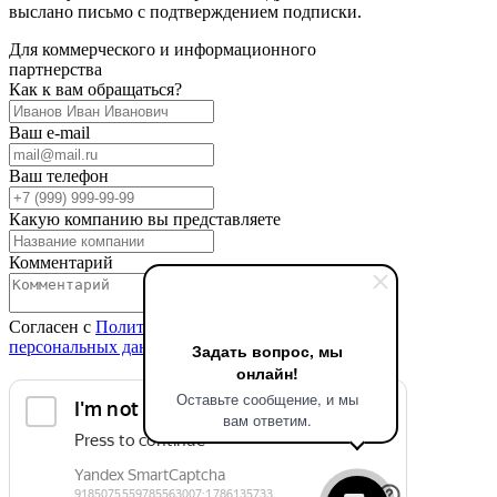
выслано письмо с подтверждением подписки.
Для коммерческого и информационного
партнерства
Как к вам обращаться?
Ваш e-mail
Ваш телефон
Какую компанию вы представляете
Комментарий
Согласен с
Политикой в отношении обработки
персональных данных
Задать вопрос, мы
онлайн!
Оставьте сообщение, и мы
вам ответим.