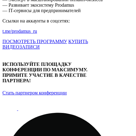
—
Развивает экосистему Prodamus
—
IT-сервисы для предпринимателей
Ссылки на аккаунты в соцсетях:
t.me/prodamus_ru
ПОСМОТРЕТЬ ПРОГРАММУ
КУПИТЬ
ВИДЕОЗАПИСИ
ИСПОЛЬЗУЙТЕ ПЛОЩАДКУ
КОНФЕРЕНЦИИ ПО МАКСИМУМУ.
ПРИМИТЕ УЧАСТИЕ В КАЧЕСТВЕ
ПАРТНЕРА!
Стать партнером конференции