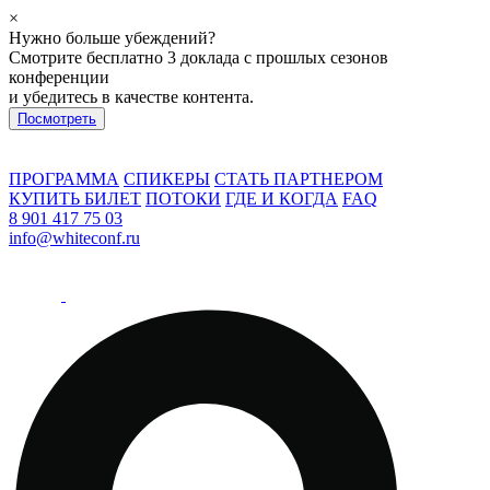
×
Нужно больше убеждений?
Смотрите бесплатно 3 доклада с прошлых сезонов
конференции
и убедитесь в качестве контента.
Посмотреть
ПРОГРАММА
СПИКЕРЫ
СТАТЬ ПАРТНЕРОМ
КУПИТЬ БИЛЕТ
ПОТОКИ
ГДЕ И КОГДА
FAQ
8 901 417 75 03
info@whiteconf.ru