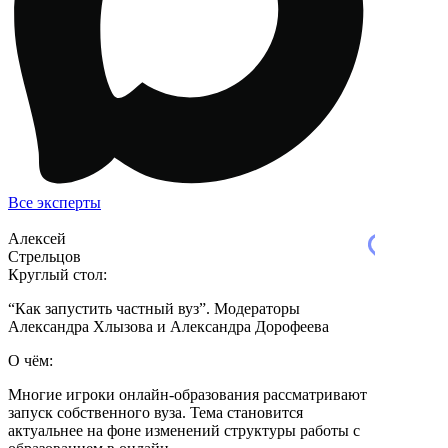
Все эксперты
Алексей
Стрельцов
Круглый стол:
“Как запустить частный вуз”. Модераторы
Александра Хлызова и Александра Дорофеева
О чём:
Многие игроки онлайн-образования рассматривают
запуск собственного вуза. Тема становится
актуальнее на фоне изменений структуры работы с